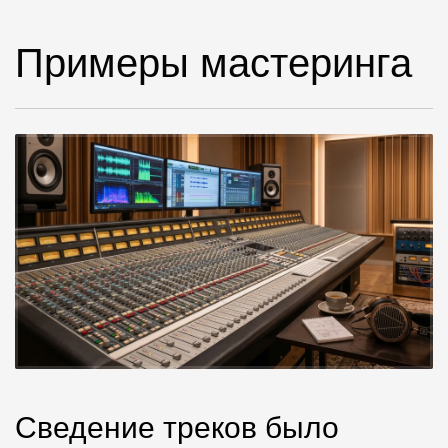
Примеры мастеринга
Сведение треков было