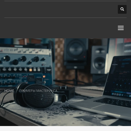
HOME
ПРИМЕРЫ МАСТЕРИНГА